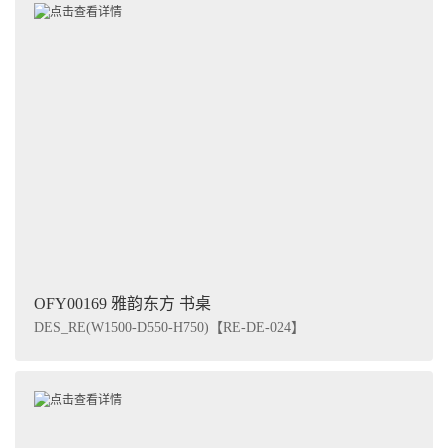
OFY00169 雅韵东方 书桌
DES_RE(W1500-D550-H750)【RE-DE-024】