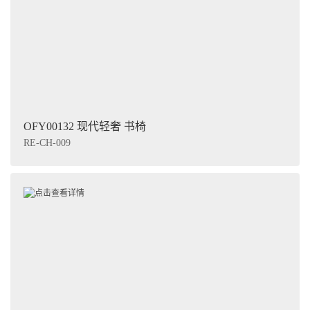
OFY00132 现代轻奢 书椅
RE-CH-009