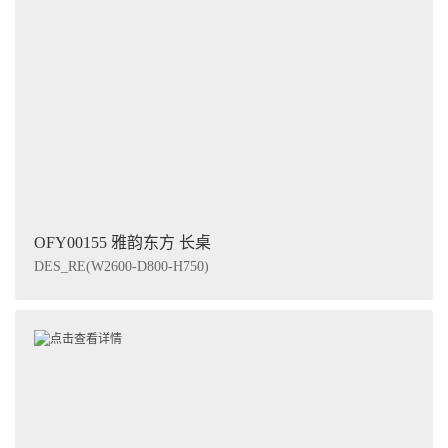
OFY00155 雅韵东方 长桌
DES_RE(W2600-D800-H750)